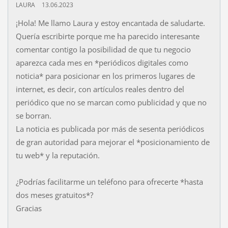
LAURA
13.06.2023
¡Hola! Me llamo Laura y estoy encantada de saludarte.
Quería escribirte porque me ha parecido interesante
comentar contigo la posibilidad de que tu negocio
aparezca cada mes en *periódicos digitales como
noticia* para posicionar en los primeros lugares de
internet, es decir, con artículos reales dentro del
periódico que no se marcan como publicidad y que no
se borran.
La noticia es publicada por más de sesenta periódicos
de gran autoridad para mejorar el *posicionamiento de
tu web* y la reputación.
¿Podrías facilitarme un teléfono para ofrecerte *hasta
dos meses gratuitos*?
Gracias