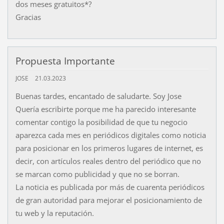
dos meses gratuitos*?
Gracias
Propuesta Importante
JOSE
21.03.2023
Buenas tardes, encantado de saludarte. Soy Jose
Quería escribirte porque me ha parecido interesante
comentar contigo la posibilidad de que tu negocio
aparezca cada mes en periódicos digitales como noticia
para posicionar en los primeros lugares de internet, es
decir, con artículos reales dentro del periódico que no
se marcan como publicidad y que no se borran.
La noticia es publicada por más de cuarenta periódicos
de gran autoridad para mejorar el posicionamiento de
tu web y la reputación.