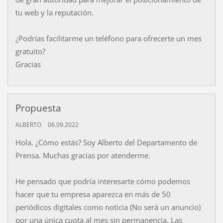
tu web y la reputación.
¿Podrías facilitarme un teléfono para ofrecerte un mes
gratuito?
Gracias
Propuesta
ALBERTO
06.09.2022
Hola. ¿Cómo estás? Soy Alberto del Departamento de
Prensa. Muchas gracias por atenderme.
He pensado que podría interesarte cómo podemos
hacer que tu empresa aparezca en más de 50
periódicos digitales como noticia (No será un anuncio)
por una única cuota al mes sin permanencia. Las