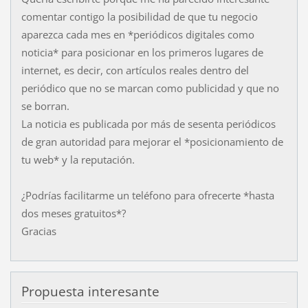
comentar contigo la posibilidad de que tu negocio
aparezca cada mes en *periódicos digitales como
noticia* para posicionar en los primeros lugares de
internet, es decir, con artículos reales dentro del
periódico que no se marcan como publicidad y que no
se borran.
La noticia es publicada por más de sesenta periódicos
de gran autoridad para mejorar el *posicionamiento de
tu web* y la reputación.
¿Podrías facilitarme un teléfono para ofrecerte *hasta
dos meses gratuitos*?
Gracias
Propuesta interesante