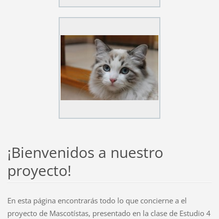
¡Bienvenidos a nuestro
proyecto!
En esta página encontrarás todo lo que concierne a el
proyecto de Mascotístas, presentado en la clase de Estudio 4