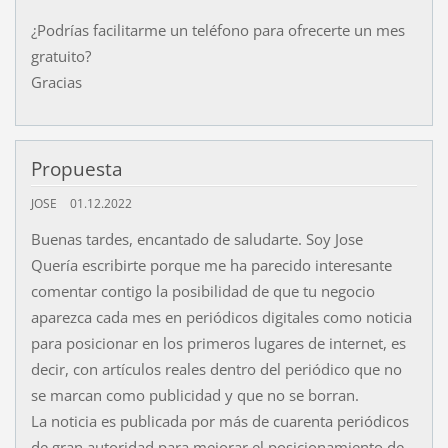
¿Podrías facilitarme un teléfono para ofrecerte un mes
gratuito?
Gracias
Propuesta
JOSE
01.12.2022
Buenas tardes, encantado de saludarte. Soy Jose
Quería escribirte porque me ha parecido interesante
comentar contigo la posibilidad de que tu negocio
aparezca cada mes en periódicos digitales como noticia
para posicionar en los primeros lugares de internet, es
decir, con artículos reales dentro del periódico que no
se marcan como publicidad y que no se borran.
La noticia es publicada por más de cuarenta periódicos
de gran autoridad para mejorar el posicionamiento de