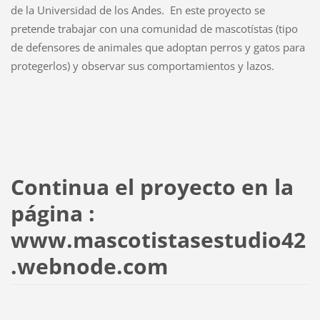
de la Universidad de los Andes. En este proyecto se
pretende trabajar con una comunidad de mascotístas (tipo
de defensores de animales que adoptan perros y gatos para
protegerlos) y observar sus comportamientos y lazos.
Continua el proyecto en la
página :
www.mascotistasestudio42
.webnode.com