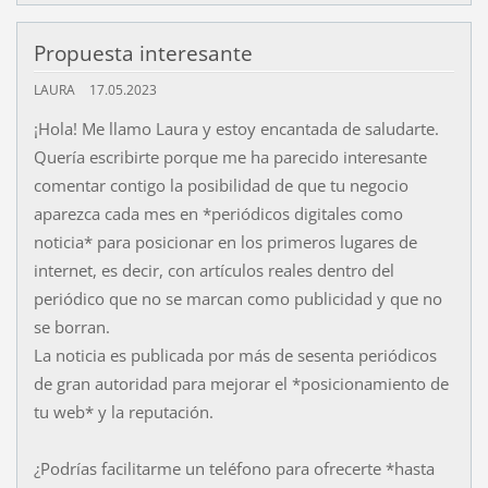
Propuesta interesante
LAURA
17.05.2023
¡Hola! Me llamo Laura y estoy encantada de saludarte.
Quería escribirte porque me ha parecido interesante
comentar contigo la posibilidad de que tu negocio
aparezca cada mes en *periódicos digitales como
noticia* para posicionar en los primeros lugares de
internet, es decir, con artículos reales dentro del
periódico que no se marcan como publicidad y que no
se borran.
La noticia es publicada por más de sesenta periódicos
de gran autoridad para mejorar el *posicionamiento de
tu web* y la reputación.
¿Podrías facilitarme un teléfono para ofrecerte *hasta