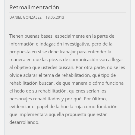
Retroalimentación
DANIEL GONZALEZ
18.05.2013
Tienen buenas bases, especialmente en la parte de
información e indagación investigativa, pero de la
propuesta en sí se debe trabajar para entender la
manera en que las piezas de comunicación van a llegar
al objetivo que ustedes buscan. Por otra parte, no se les
olvide aclarar el tema de rehabilitación, qué tipo de
rehabilitación buscan, de que manera o cómo funciona
el hedo de su rehabilitación, quienes serían los
personajes rehabilitados y por qué. Por último,
evidenciar el papel de la huella roja como fundación
que implementará aquella propuesta que están
desarrollando.