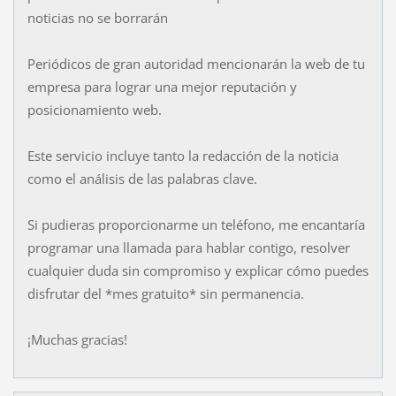
noticias no se borrarán
Periódicos de gran autoridad mencionarán la web de tu
empresa para lograr una mejor reputación y
posicionamiento web.
Este servicio incluye tanto la redacción de la noticia
como el análisis de las palabras clave.
Si pudieras proporcionarme un teléfono, me encantaría
programar una llamada para hablar contigo, resolver
cualquier duda sin compromiso y explicar cómo puedes
disfrutar del *mes gratuito* sin permanencia.
¡Muchas gracias!