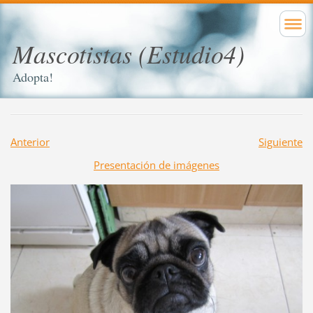
Mascotistas (Estudio4)
Adopta!
Anterior
Siguiente
Presentación de imágenes