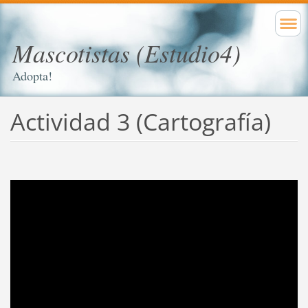
Mascotistas (Estudio4)
Adopta!
Actividad 3 (Cartografía)