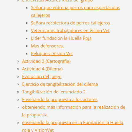
Señor que entrena perros para espectáculos
callejeros
Señora recolectora de perros callejeros
Veterinarios trabajadores en Vision Vet
Lider fundación la Huella Roja
Mas defensores.
Peluquera Vision Vet
Actividad 3 (Cartografía)
Actividad 4 (Dilema)
Evolución del Juego
Ejercicio de tangibilización del dilema
Tangibilización del enunciado 2
Enseñando la propuesta a los actores
obteniendo más información para la realización de
la propuesta
enseñando la propuesta en la Fundación la Huella
roja y VisionVet