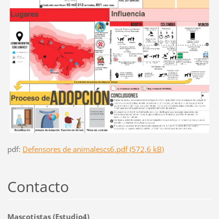
pdf:
Defensores de animalescs6.pdf (572,6 kB)
Contacto
Mascotistas (Estudio4)