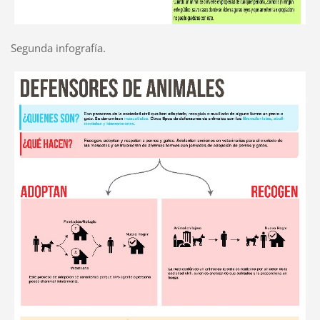
Segunda infografía.