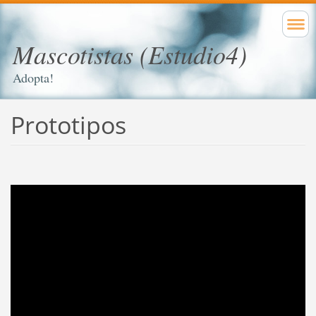
Mascotistas (Estudio4)
Adopta!
Prototipos