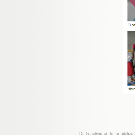
De la actividad de tangibili