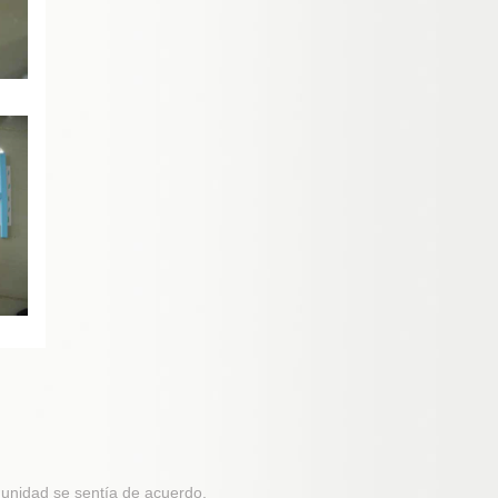
munidad se sentía de acuerdo.