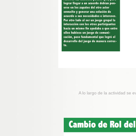
A lo largo de la actividad se 