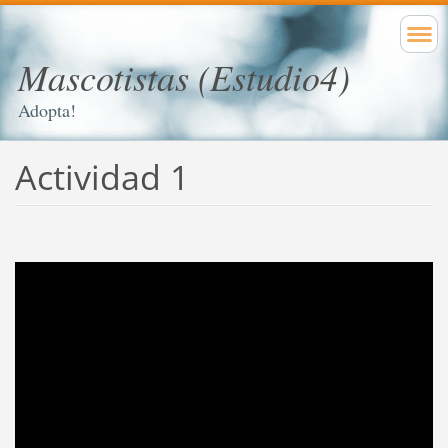
Mascotistas (Estudio4)
Adopta!
Actividad 1