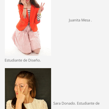
Juanita Mesa .
Estudiante de Diseño.
Sara Donado. Estudiante de