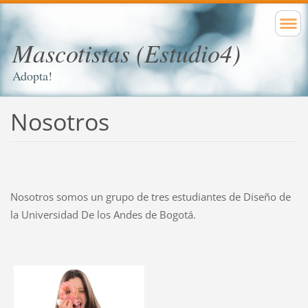
Mascotistas (Estudio4)
Adopta!
Nosotros
Nosotros somos un grupo de tres estudiantes de Diseño de
la Universidad De los Andes de Bogotá.