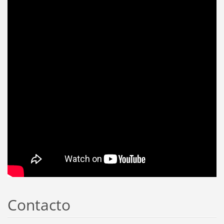
Contacto