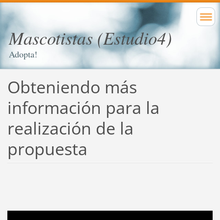
Mascotistas (Estudio4)
Adopta!
Obteniendo más
información para la
realización de la
propuesta