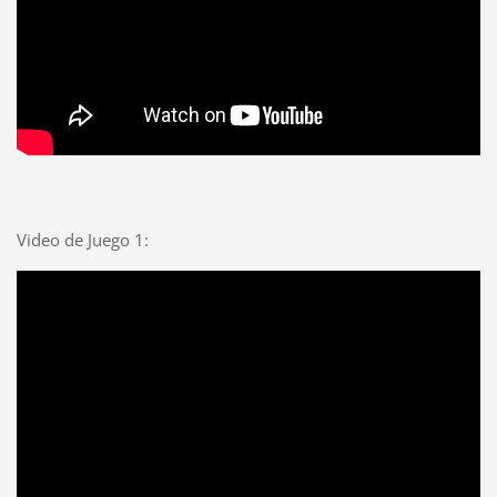
Video de Juego 1: