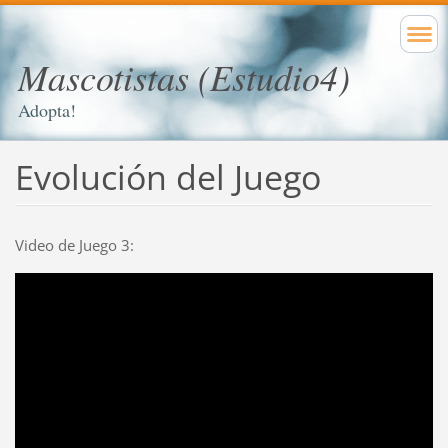
Mascotistas (Estudio4)
Adopta!
Evolución del Juego
Video de Juego 3: