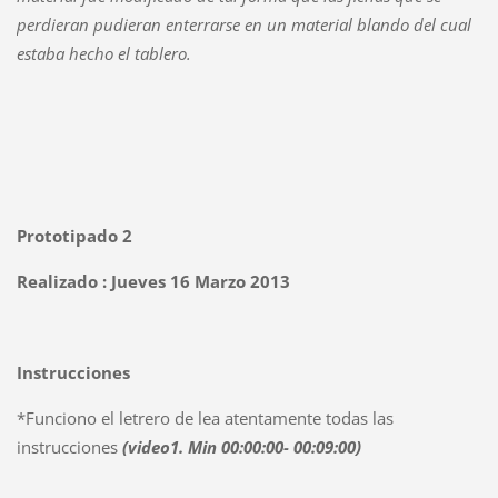
perdieran pudieran enterrarse en un material blando del cual
estaba hecho el tablero.
Prototipado 2
Realizado : Jueves 16 Marzo 2013
Instrucciones
*Funciono el letrero de lea atentamente todas las
instrucciones
(video1. Min 00:00:00- 00:09:00)