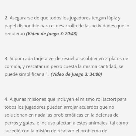
2. Asegurarse de que todos los jugadores tengan lápiz y
papel disponible para el desarrollo de las actividades que lo
requieran
(Video de Juego 3: 20:43)
3. Si por cada tarjeta verde resuelta se obtienen 2 platos de
comida, y rescatar un perro cuesta la misma cantidad, se
puede simplificar a 1.
(Video de Juego 3: 34:00)
4. Algunas misiones que incluyen el mismo rol (actor) para
todos los jugadores pueden arrojar acuerdos que no
solucionan en nada las problemáticas en la defensa de
perros y gatos, e incluso afectan a estos animales, tal como
sucedió con la misión de resolver el problema de