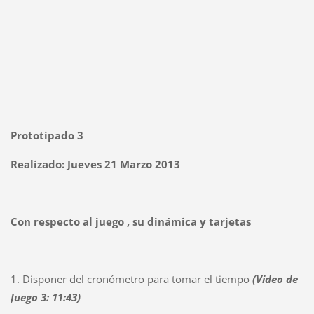
Prototipado 3
Realizado: Jueves 21 Marzo 2013
Con respecto al juego , su dinámica y tarjetas
1. Disponer del cronómetro para tomar el tiempo
(Video de
Juego 3: 11:43)