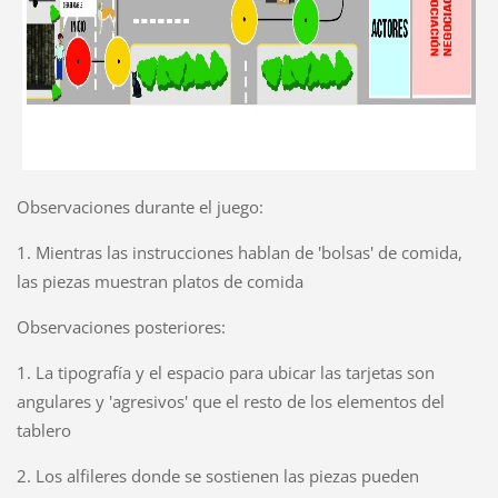
Observaciones durante el juego:
1. Mientras las instrucciones hablan de 'bolsas' de comida,
las piezas muestran platos de comida
Observaciones posteriores:
1. La tipografía y el espacio para ubicar las tarjetas son
angulares y 'agresivos' que el resto de los elementos del
tablero
2. Los alfileres donde se sostienen las piezas pueden