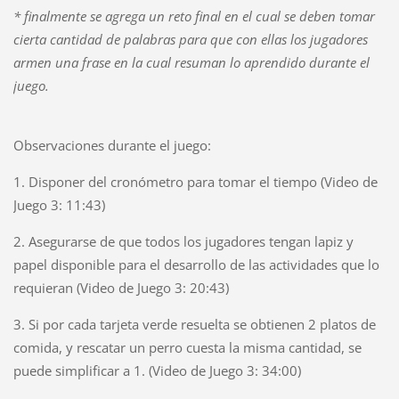
* finalmente se agrega un reto final en el cual se deben tomar
cierta cantidad de palabras para que con ellas los jugadores
armen una frase en la cual resuman lo aprendido durante el
juego.
Observaciones durante el juego:
1. Disponer del cronómetro para tomar el tiempo (Video de
Juego 3: 11:43)
2. Asegurarse de que todos los jugadores tengan lapiz y
papel disponible para el desarrollo de las actividades que lo
requieran (Video de Juego 3: 20:43)
3. Si por cada tarjeta verde resuelta se obtienen 2 platos de
comida, y rescatar un perro cuesta la misma cantidad, se
puede simplificar a 1. (Video de Juego 3: 34:00)