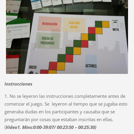
Instrucciones
1. No se leyeron las instrucciones completamente antes de
comenzar el juego. Se leyeron al tiempo que se jugaba esto
generaba dudas en los participantes y causaba que se
preguntarán por cosas que estaban inscritas en ellas.
(
Video1. Mins:0:00-39:07
/ 00:23:50 – 00:25:30)