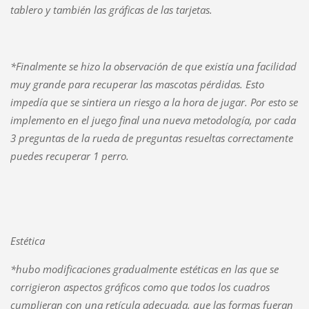
tablero y también las gráficas de las tarjetas.
*Finalmente se hizo la observación de que existía una facilidad
muy grande para recuperar las mascotas pérdidas. Esto
impedía que se sintiera un riesgo a la hora de jugar. Por esto se
implemento en el juego final una nueva metodología, por cada
3 preguntas de la rueda de preguntas resueltas correctamente
puedes recuperar 1 perro.
Estética
*hubo modificaciones gradualmente estéticas en las que se
corrigieron aspectos gráficos como que todos los cuadros
cumplieran con una retícula adecuada, que las formas fueran