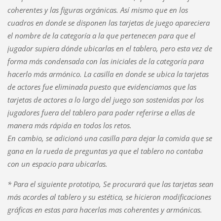
coherentes y las figuras orgánicas. Así mismo que en los
cuadros en donde se disponen las tarjetas de juego apareciera
el nombre de la categoría a la que pertenecen para que el
jugador supiera dónde ubicarlas en el tablero, pero esta vez de
forma más condensada con las iniciales de la categoría para
hacerlo más armónico. La casilla en donde se ubica la tarjetas
de actores fue eliminada puesto que evidenciamos que las
tarjetas de actores a lo largo del juego son sostenidas por los
jugadores fuera del tablero para poder referirse a ellas de
manera más rápida en todos los retos.
En cambio, se adicionó una casilla para dejar la comida que se
gana en la rueda de preguntas ya que el tablero no contaba
con un espacio para ubicarlas.
*
Para el siguiente prototipo, Se procurará que las tarjetas sean
más acordes al tablero y su estética, se hicieron modificaciones
gráficas en estas para hacerlas mas coherentes y armónicas.