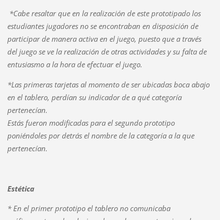
*Cabe resaltar que en la realización de este prototipado los
estudiantes jugadores no se encontraban en disposición de
participar de manera activa en el juego, puesto que a través
del juego se ve la realización de otras actividades y su falta de
entusiasmo a la hora de efectuar el juego.
*
Las primeras tarjetas al momento de ser ubicadas boca abajo
en el tablero, perdían su indicador de a qué categoría
pertenecían.
Estás fueron modificadas para el segundo prototipo
poniéndoles por detrás el nombre de la categoría a la que
pertenecían.
Estética
*
En el primer prototipo el tablero no comunicaba