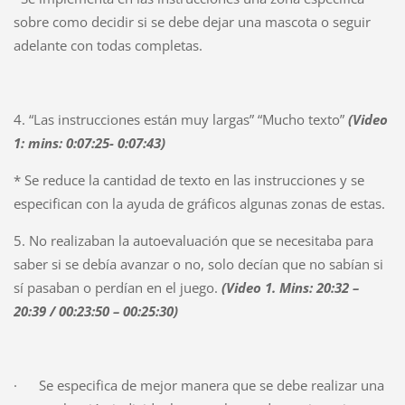
sobre como decidir si se debe dejar una mascota o seguir
adelante con todas completas.
4. “Las instrucciones están muy largas” “Mucho texto”
(Video
1: mins: 0:07:25- 0:07:43)
* Se reduce la cantidad de texto en las instrucciones y se
especifican con la ayuda de gráficos algunas zonas de estas.
5. No realizaban la autoevaluación que se necesitaba para
saber si se debía avanzar o no, solo decían que no sabían si
sí pasaban o perdían en el juego.
(Video 1. Mins: 20:32 –
20:39 / 00:23:50 – 00:25:30)
· Se especifica de mejor manera que se debe realizar una