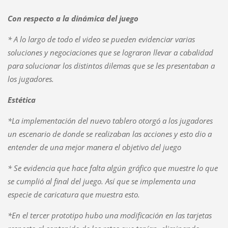
Con respecto a la dinámica del juego
* A lo largo de todo el video se pueden evidenciar varias
soluciones y negociaciones que se lograron llevar a cabalidad
para solucionar los distintos dilemas que se les presentaban a
los jugadores.
Estética
*La implementación del nuevo tablero otorgó a los jugadores
un escenario de donde se realizaban las acciones y esto dio a
entender de una mejor manera el objetivo del juego
* Se evidencia que hace falta algún gráfico que muestre lo que
se cumplió al final del juego. Así que se implementa una
especie de caricatura que muestra esto.
*
En el tercer prototipo hubo una modificación en las tarjetas