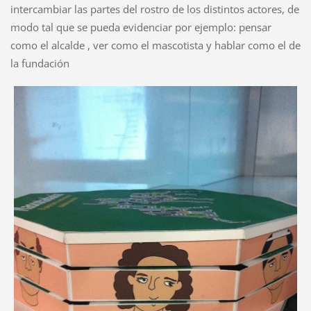
intercambiar las partes del rostro de los distintos actores, de
modo tal que se pueda evidenciar por ejemplo: pensar
como el alcalde , ver como el mascotista y hablar como el de
la fundación