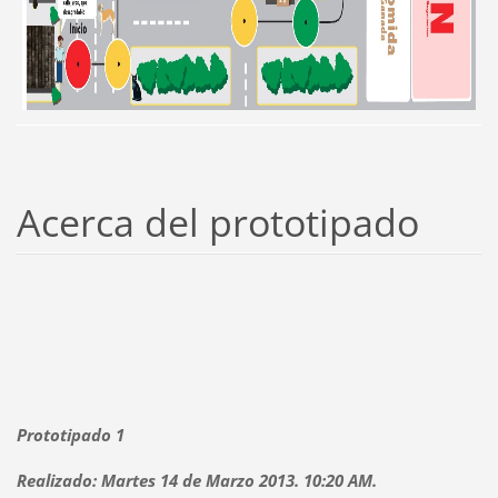
Acerca del prototipado
Prototipado 1
Realizado: Martes 14 de Marzo 2013. 10:20 AM.