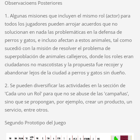
Observacioens Posteriores
1. Algunas misiones que incluyen el mismo rol (actor) para
todos los jugadores pueden arrojar acuerdos que no
solucionan en nada las problemáticas en la defensa de
perros y gatos, e incluso afectan a estos animales, tal como
sucedió con la misión de resolver el problema de
superpoblación de animales callejeros, donde los roles eran
ciudadanos no mascotistas y la propuesta fue recojer y
abandonar lejos de la ciudad a perros y gatos sin dueño.
2. Se pueden diversificar las actividades en la sección de
'Cada uno un Rol' para que no se abuse de las 'campañas',
sino que se propongan, por ejemplo, crear un producto, un
servicio, entre otros.
Segundo Prototipo del Juego