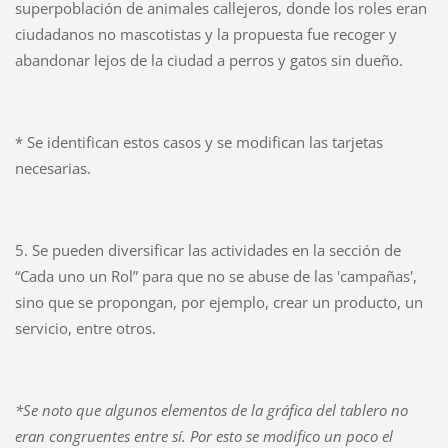
superpoblación de animales callejeros, donde los roles eran
ciudadanos no mascotistas y la propuesta fue recoger y
abandonar lejos de la ciudad a perros y gatos sin dueño.
* Se identifican estos casos y se modifican las tarjetas
necesarias.
5. Se pueden diversificar las actividades en la sección de
“Cada uno un Rol” para que no se abuse de las 'campañas',
sino que se propongan, por ejemplo, crear un producto, un
servicio, entre otros.
*Se noto que algunos elementos de la gráfica del tablero no
eran congruentes entre sí. Por esto se modifico un poco el