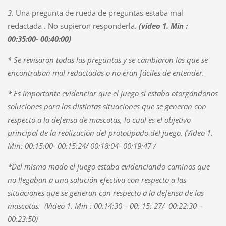
3.
Una pregunta de rueda de preguntas estaba mal
redactada . No supieron responderla
.
(video 1. Min :
00:35:00- 00:40:00)
* Se revisaron todas las preguntas y se cambiaron las que se
encontraban mal redactadas o no eran fáciles de entender.
* Es importante evidenciar que el juego sí estaba otorgándonos
soluciones para las distintas situaciones que se generan con
respecto a la defensa de mascotas, lo cual es el objetivo
principal de la realización del prototipado del juego. (Video 1.
Min: 00:15:00- 00:15:24/ 00:18:04- 00:19:47 /
*Del mismo modo el juego estaba evidenciando caminos que
no llegaban a una solución efectiva con respecto a las
situaciones que se generan con respecto a la defensa de las
mascotas. (Video 1. Min : 00:14:30 – 00: 15: 27/ 00:22:30 –
00:23:50)