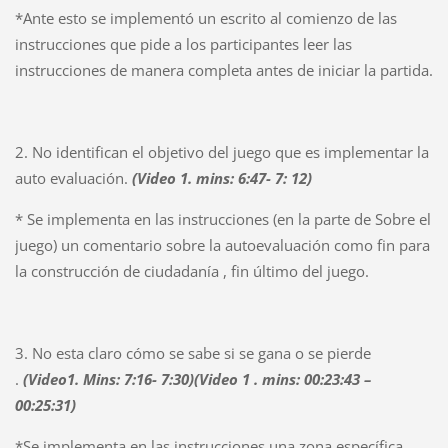
*Ante esto se implementó un escrito al comienzo de las
instrucciones que pide a los participantes leer las
instrucciones de manera completa antes de iniciar la partida.
2. No identifican el objetivo del juego que es implementar la
auto evaluación.
(Video 1. mins: 6:47- 7: 12)
* Se implementa en las instrucciones (en la parte de Sobre el
juego) un comentario sobre la autoevaluación como fin para
la construcción de ciudadanía , fin último del juego.
3. No esta claro cómo se sabe si se gana o se pierde
.
(Video1. Mins: 7:16- 7:30)(Video 1 . mins: 00:23:43 –
00:25:31)
*Se implementa en las instrucciones una zona específica