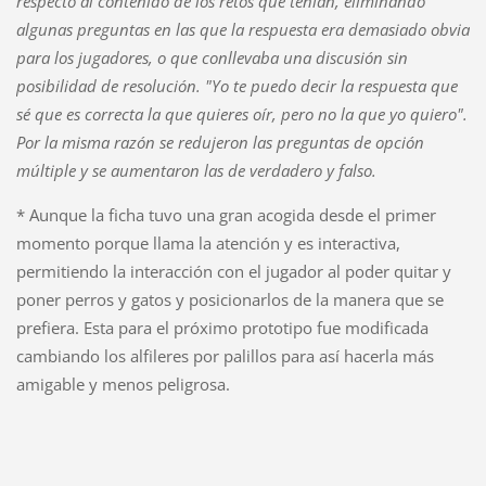
respecto al contenido de los retos que tenían, eliminando
algunas preguntas en las que la respuesta era demasiado obvia
para los jugadores, o que conllevaba una discusión sin
posibilidad de resolución. "Yo te puedo decir la respuesta que
sé que es correcta la que quieres oír, pero no la que yo quiero".
Por la misma razón se redujeron las preguntas de opción
múltiple y se aumentaron las de verdadero y falso.
* Aunque la ficha tuvo una gran acogida desde el primer
momento porque llama la atención y es interactiva,
permitiendo la interacción con el jugador al poder quitar y
poner perros y gatos y posicionarlos de la manera que se
prefiera. Esta para el próximo prototipo fue modificada
cambiando los alfileres por palillos para así hacerla más
amigable y menos peligrosa.