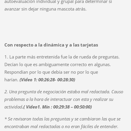
autoevaluación individual y grupal para determinar si
avanzar sin dejar ninguna mascota atrás.
Con respecto a la dinámica y a las tarjetas
1. La parte más entretenida fue la de rueda de preguntas.
Decían lo que es ambiguamente correcto en algunas.
Respondían por lo que debía ser no por lo que
harían.
(Video 1: 00:26:28- 00:28:30)
2. Una pregunta de negociación estaba mal redactada. Causo
problemas a la hora de interactuar con esta y realizar su
actividad
.
( Video1. Min : 00:29:38 – 00:50:00)
* Se revisaron todas las preguntas y se cambiaron las que se
encontraban mal redactadas o no eran fáciles de entender.