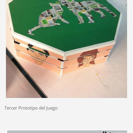
Tercer Prototipo del Juego