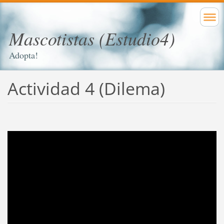
Mascotistas (Estudio4)
Adopta!
Actividad 4 (Dilema)