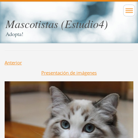
Mascotistas (Estudio4)
Adopta!
Anterior
Presentación de imágenes