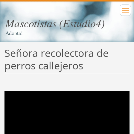
Mascotistas (Estudio4)
Adopta!
Señora recolectora de
perros callejeros