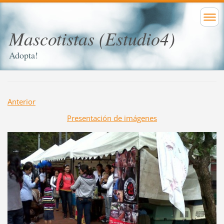
Mascotistas (Estudio4)
Adopta!
Anterior
Presentación de imágenes